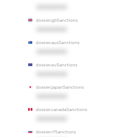
XXXXXXXXXX
dossier.gbSanctions
XXXXXXXXXX
dossier.ausSanctions
XXXXXXXXXX
dossier.euSanctions
XXXXXXXXXX
dossier.japanSanctions
XXXXXXXXXX
dossier.canadaSanctions
XXXXXXXXXX
dossier.rfSanctions