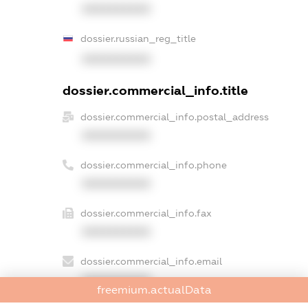
XXXXXXXXXX
dossier.russian_reg_title
XXXXXXXXXX
dossier.commercial_info.title
dossier.commercial_info.postal_address
XXXXXXXXXX
dossier.commercial_info.phone
XXXXXXXXXX
dossier.commercial_info.fax
XXXXXXXXXX
dossier.commercial_info.email
XXXXXXXXXX
freemium.actualData