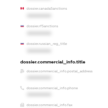
dossier.canadaSanctions
XXXXXXXXXX
dossier.rfSanctions
XXXXXXXXXX
dossier.russian_reg_title
XXXXXXXXXX
dossier.commercial_info.title
dossier.commercial_info.postal_address
XXXXXXXXXX
dossier.commercial_info.phone
XXXXXXXXXX
dossier.commercial_info.fax