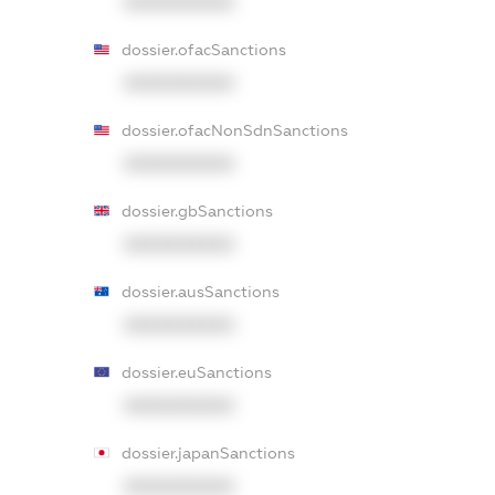
XXXXXXXXXX
dossier.ofacSanctions
XXXXXXXXXX
dossier.ofacNonSdnSanctions
XXXXXXXXXX
dossier.gbSanctions
XXXXXXXXXX
dossier.ausSanctions
XXXXXXXXXX
dossier.euSanctions
XXXXXXXXXX
dossier.japanSanctions
XXXXXXXXXX