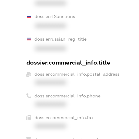
XXXXXXXXXX
dossier.rfSanctions
XXXXXXXXXX
dossier.russian_reg_title
XXXXXXXXXX
dossier.commercial_info.title
dossier.commercial_info.postal_address
XXXXXXXXXX
dossier.commercial_info.phone
XXXXXXXXXX
dossier.commercial_info.fax
XXXXXXXXXX