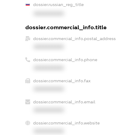
dossier.russian_reg_title
XXXXXXXXXX
dossier.commercial_info.title
dossier.commercial_info.postal_address
XXXXXXXXXX
dossier.commercial_info.phone
XXXXXXXXXX
dossier.commercial_info.fax
XXXXXXXXXX
dossier.commercial_info.email
XXXXXXXXXX
dossier.commercial_info.website
XXXXXXXXXX