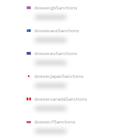
dossier.gbSanctions
XXXXXXXXXX
dossier.ausSanctions
XXXXXXXXXX
dossier.euSanctions
XXXXXXXXXX
dossier.japanSanctions
XXXXXXXXXX
dossier.canadaSanctions
XXXXXXXXXX
dossier.rfSanctions
XXXXXXXXXX