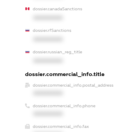
dossier.canadaSanctions
XXXXXXXXXX
dossier.rfSanctions
XXXXXXXXXX
dossier.russian_reg_title
XXXXXXXXXX
dossier.commercial_info.title
dossier.commercial_info.postal_address
XXXXXXXXXX
dossier.commercial_info.phone
XXXXXXXXXX
dossier.commercial_info.fax