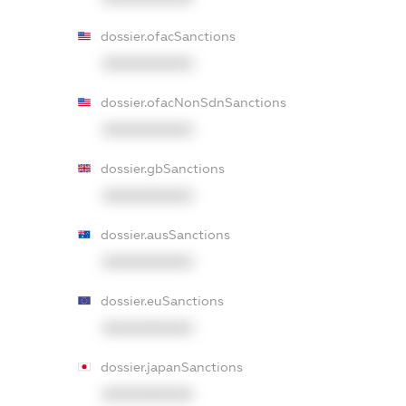
dossier.ofacSanctions
XXXXXXXXXX
dossier.ofacNonSdnSanctions
XXXXXXXXXX
dossier.gbSanctions
XXXXXXXXXX
dossier.ausSanctions
XXXXXXXXXX
dossier.euSanctions
XXXXXXXXXX
dossier.japanSanctions
XXXXXXXXXX