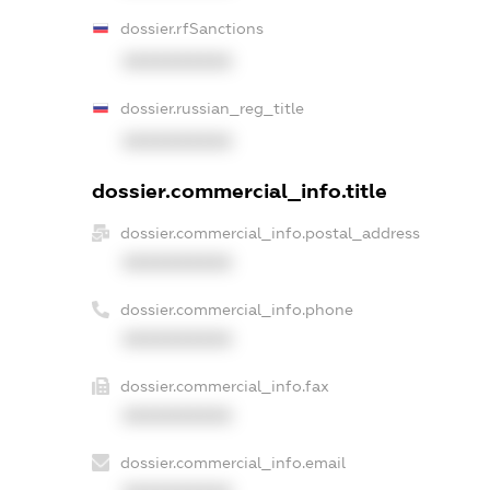
dossier.rfSanctions
XXXXXXXXXX
dossier.russian_reg_title
XXXXXXXXXX
dossier.commercial_info.title
dossier.commercial_info.postal_address
XXXXXXXXXX
dossier.commercial_info.phone
XXXXXXXXXX
dossier.commercial_info.fax
XXXXXXXXXX
dossier.commercial_info.email