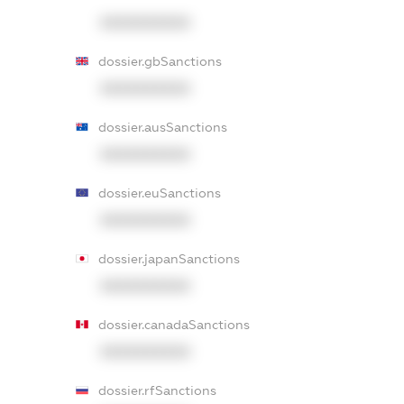
XXXXXXXXXX
dossier.gbSanctions
XXXXXXXXXX
dossier.ausSanctions
XXXXXXXXXX
dossier.euSanctions
XXXXXXXXXX
dossier.japanSanctions
XXXXXXXXXX
dossier.canadaSanctions
XXXXXXXXXX
dossier.rfSanctions