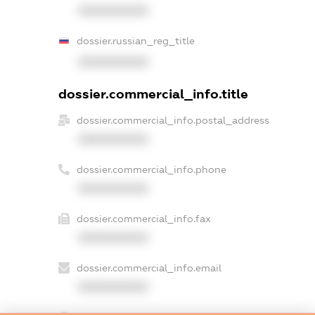
XXXXXXXXXX
dossier.russian_reg_title
XXXXXXXXXX
dossier.commercial_info.title
dossier.commercial_info.postal_address
XXXXXXXXXX
dossier.commercial_info.phone
XXXXXXXXXX
dossier.commercial_info.fax
XXXXXXXXXX
dossier.commercial_info.email
XXXXXXXXXX