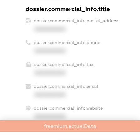
dossier.commercial_info.title
dossier.commercial_info.postal_address
XXXXXXXXXX
dossier.commercial_info.phone
XXXXXXXXXX
dossier.commercial_info.fax
XXXXXXXXXX
dossier.commercial_info.email
XXXXXXXXXX
dossier.commercial_info.website
XXXXXXXXXX
freemium.actualData
dossier.commercial_info.activity
XXXXXXXXXX