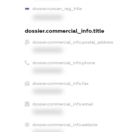
dossier.russian_reg_title
XXXXXXXXXX
dossier.commercial_info.title
dossier.commercial_info.postal_address
XXXXXXXXXX
dossier.commercial_info.phone
XXXXXXXXXX
dossier.commercial_info.fax
XXXXXXXXXX
dossier.commercial_info.email
XXXXXXXXXX
dossier.commercial_info.website