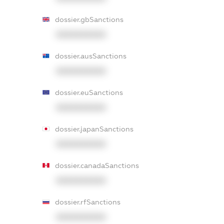
dossier.gbSanctions
XXXXXXXXXX
dossier.ausSanctions
XXXXXXXXXX
dossier.euSanctions
XXXXXXXXXX
dossier.japanSanctions
XXXXXXXXXX
dossier.canadaSanctions
XXXXXXXXXX
dossier.rfSanctions
XXXXXXXXXX