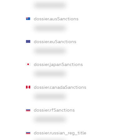
XXXXXXXXXX
dossier.ausSanctions
XXXXXXXXXX
dossier.euSanctions
XXXXXXXXXX
dossier.japanSanctions
XXXXXXXXXX
dossier.canadaSanctions
XXXXXXXXXX
dossier.rfSanctions
XXXXXXXXXX
dossier.russian_reg_title