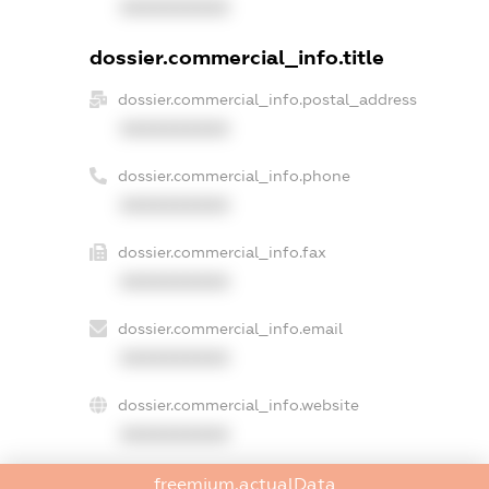
XXXXXXXXXX
dossier.commercial_info.title
dossier.commercial_info.postal_address
XXXXXXXXXX
dossier.commercial_info.phone
XXXXXXXXXX
dossier.commercial_info.fax
XXXXXXXXXX
dossier.commercial_info.email
XXXXXXXXXX
dossier.commercial_info.website
XXXXXXXXXX
dossier.commercial_info.activity
freemium.actualData