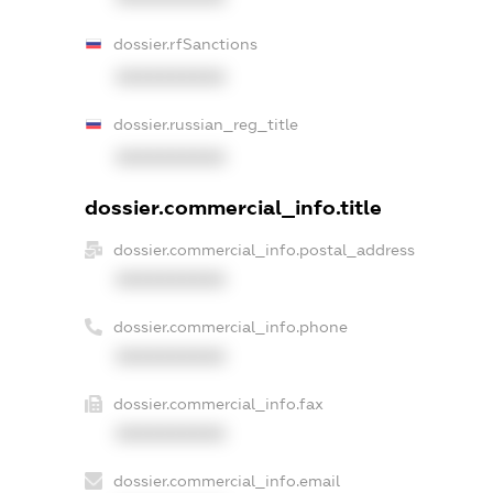
dossier.rfSanctions
XXXXXXXXXX
dossier.russian_reg_title
XXXXXXXXXX
dossier.commercial_info.title
dossier.commercial_info.postal_address
XXXXXXXXXX
dossier.commercial_info.phone
XXXXXXXXXX
dossier.commercial_info.fax
XXXXXXXXXX
dossier.commercial_info.email