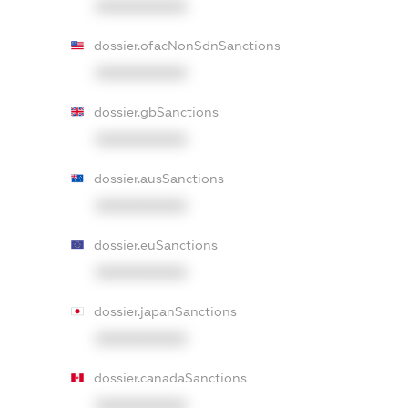
XXXXXXXXXX
dossier.ofacNonSdnSanctions
XXXXXXXXXX
dossier.gbSanctions
XXXXXXXXXX
dossier.ausSanctions
XXXXXXXXXX
dossier.euSanctions
XXXXXXXXXX
dossier.japanSanctions
XXXXXXXXXX
dossier.canadaSanctions
XXXXXXXXXX