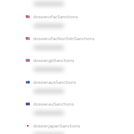
XXXXXXXXXX
dossier.ofacSanctions
XXXXXXXXXX
dossier.ofacNonSdnSanctions
XXXXXXXXXX
dossier.gbSanctions
XXXXXXXXXX
dossier.ausSanctions
XXXXXXXXXX
dossier.euSanctions
XXXXXXXXXX
dossier.japanSanctions