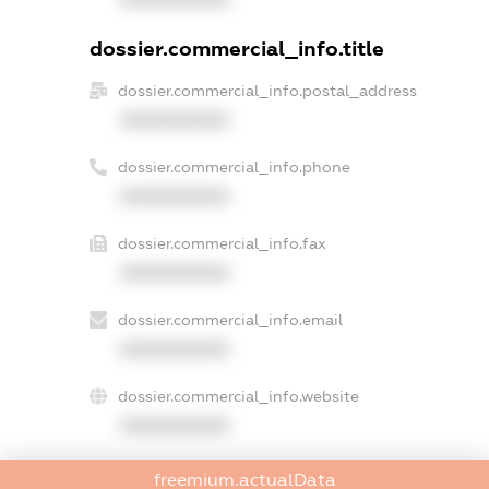
dossier.commercial_info.title
dossier.commercial_info.postal_address
XXXXXXXXXX
dossier.commercial_info.phone
XXXXXXXXXX
dossier.commercial_info.fax
XXXXXXXXXX
dossier.commercial_info.email
XXXXXXXXXX
dossier.commercial_info.website
XXXXXXXXXX
dossier.commercial_info.activity
freemium.actualData