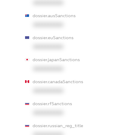
XXXXXXXXXX
dossier.ausSanctions
XXXXXXXXXX
dossier.euSanctions
XXXXXXXXXX
dossier.japanSanctions
XXXXXXXXXX
dossier.canadaSanctions
XXXXXXXXXX
dossier.rfSanctions
XXXXXXXXXX
dossier.russian_reg_title
XXXXXXXXXX