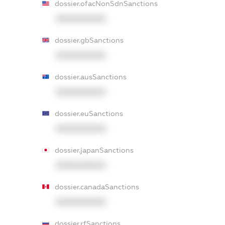
dossier.ofacNonSdnSanctions
XXXXXXXXXX
dossier.gbSanctions
XXXXXXXXXX
dossier.ausSanctions
XXXXXXXXXX
dossier.euSanctions
XXXXXXXXXX
dossier.japanSanctions
XXXXXXXXXX
dossier.canadaSanctions
XXXXXXXXXX
dossier.rfSanctions