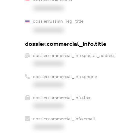
XXXXXXXXXX
dossier.russian_reg_title
XXXXXXXXXX
dossier.commercial_info.title
dossier.commercial_info.postal_address
XXXXXXXXXX
dossier.commercial_info.phone
XXXXXXXXXX
dossier.commercial_info.fax
XXXXXXXXXX
dossier.commercial_info.email
XXXXXXXXXX