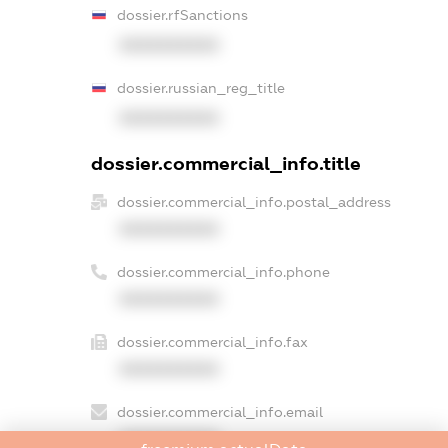
dossier.rfSanctions
XXXXXXXXXX
dossier.russian_reg_title
XXXXXXXXXX
dossier.commercial_info.title
dossier.commercial_info.postal_address
XXXXXXXXXX
dossier.commercial_info.phone
XXXXXXXXXX
dossier.commercial_info.fax
XXXXXXXXXX
dossier.commercial_info.email
XXXXXXXXXX