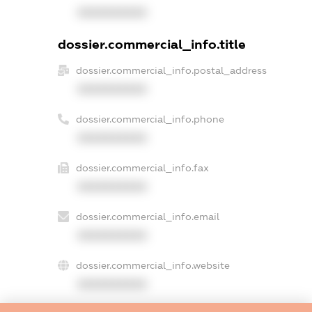
XXXXXXXXXX
dossier.commercial_info.title
dossier.commercial_info.postal_address
XXXXXXXXXX
dossier.commercial_info.phone
XXXXXXXXXX
dossier.commercial_info.fax
XXXXXXXXXX
dossier.commercial_info.email
XXXXXXXXXX
dossier.commercial_info.website
XXXXXXXXXX