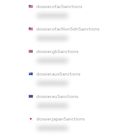
dossier.ofacSanctions
XXXXXXXXXX
dossier.ofacNonSdnSanctions
XXXXXXXXXX
dossier.gbSanctions
XXXXXXXXXX
dossier.ausSanctions
XXXXXXXXXX
dossier.euSanctions
XXXXXXXXXX
dossier.japanSanctions
XXXXXXXXXX