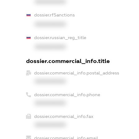
XXXXXXXXXX
dossier.rfSanctions
XXXXXXXXXX
dossier.russian_reg_title
XXXXXXXXXX
dossier.commercial_info.title
dossier.commercial_info.postal_address
XXXXXXXXXX
dossier.commercial_info.phone
XXXXXXXXXX
dossier.commercial_info.fax
XXXXXXXXXX
dossier.commercial_info.email