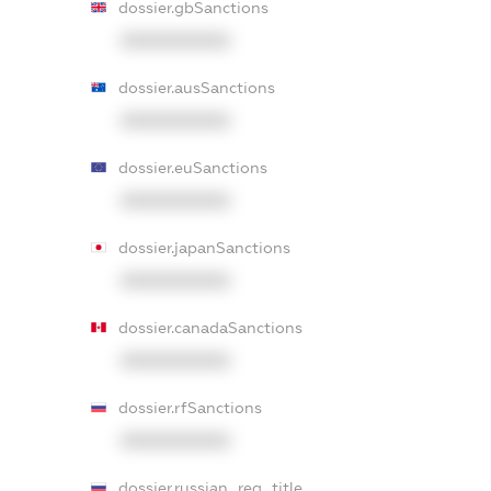
dossier.gbSanctions
XXXXXXXXXX
dossier.ausSanctions
XXXXXXXXXX
dossier.euSanctions
XXXXXXXXXX
dossier.japanSanctions
XXXXXXXXXX
dossier.canadaSanctions
XXXXXXXXXX
dossier.rfSanctions
XXXXXXXXXX
dossier.russian_reg_title