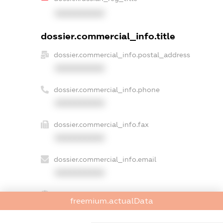
XXXXXXXXXX
dossier.commercial_info.title
dossier.commercial_info.postal_address
XXXXXXXXXX
dossier.commercial_info.phone
XXXXXXXXXX
dossier.commercial_info.fax
XXXXXXXXXX
dossier.commercial_info.email
XXXXXXXXXX
dossier.commercial_info.website
freemium.actualData
XXXXXXXXXX