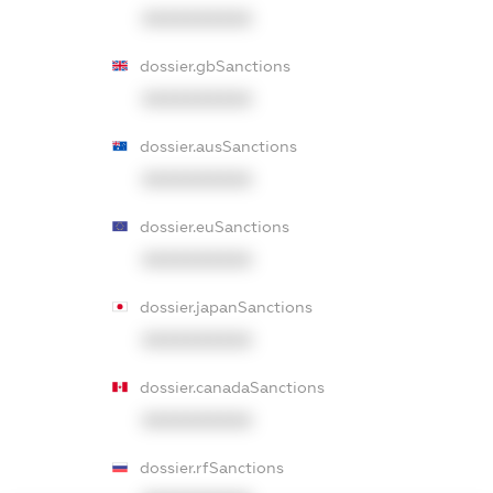
XXXXXXXXXX
dossier.gbSanctions
XXXXXXXXXX
dossier.ausSanctions
XXXXXXXXXX
dossier.euSanctions
XXXXXXXXXX
dossier.japanSanctions
XXXXXXXXXX
dossier.canadaSanctions
XXXXXXXXXX
dossier.rfSanctions