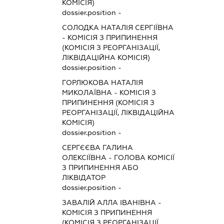
КОМІСІЯ)
dossier.position -
СОЛОДКА НАТАЛІЯ СЕРГІЇВНА
-
КОМІСІЯ З ПРИПИНЕННЯ
(КОМІСІЯ З РЕОРГАНІЗАЦІЇ,
ЛІКВІДАЦІЙНА КОМІСІЯ)
dossier.position -
ГОРЛЮКОВА НАТАЛІЯ
МИКОЛАЇВНА
-
КОМІСІЯ З
ПРИПИНЕННЯ (КОМІСІЯ З
РЕОРГАНІЗАЦІЇ, ЛІКВІДАЦІЙНА
КОМІСІЯ)
dossier.position -
СЕРГЄЄВА ГАЛИНА
ОЛЕКСІЇВНА
-
ГОЛОВА КОМІСІЇ
З ПРИПИНЕННЯ АБО
ЛІКВІДАТОР
dossier.position -
ЗАВАЛІЙ АЛЛА ІВАНІВНА
-
КОМІСІЯ З ПРИПИНЕННЯ
(КОМІСІЯ З РЕОРГАНІЗАЦІЇ,