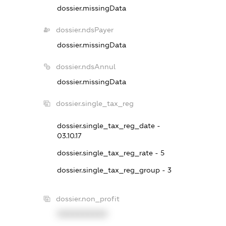
dossier.missingData
dossier.ndsPayer
dossier.missingData
dossier.ndsAnnul
dossier.missingData
dossier.single_tax_reg
dossier.single_tax_reg_date -
03.10.17
dossier.single_tax_reg_rate - 5
dossier.single_tax_reg_group - 3
dossier.non_profit
XXXXXXXXXX