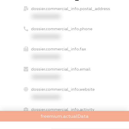
dossier.commercial_info.postal_address
XXXXXXXXXX
dossier.commercial_info.phone
XXXXXXXXXX
dossier.commercial_info.fax
XXXXXXXXXX
dossier.commercial_info.email
XXXXXXXXXX
dossier.commercial_info.website
XXXXXXXXXX
dossier.commercial_info.activity
freemium.actualData
XXXXXXXXXX