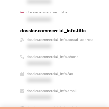
XXXXXXXXXX
dossier.russian_reg_title
XXXXXXXXXX
dossier.commercial_info.title
dossier.commercial_info.postal_address
XXXXXXXXXX
dossier.commercial_info.phone
XXXXXXXXXX
dossier.commercial_info.fax
XXXXXXXXXX
dossier.commercial_info.email
XXXXXXXXXX
dossier.commercial_info.website