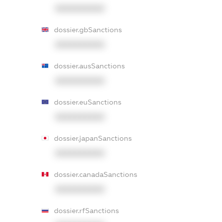
XXXXXXXXXX
dossier.gbSanctions
XXXXXXXXXX
dossier.ausSanctions
XXXXXXXXXX
dossier.euSanctions
XXXXXXXXXX
dossier.japanSanctions
XXXXXXXXXX
dossier.canadaSanctions
XXXXXXXXXX
dossier.rfSanctions