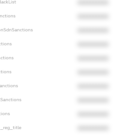
lackList
XXXXXXXXXX
anctions
XXXXXXXXXX
onSdnSanctions
XXXXXXXXXX
ctions
XXXXXXXXXX
nctions
XXXXXXXXXX
ctions
XXXXXXXXXX
Sanctions
XXXXXXXXXX
aSanctions
XXXXXXXXXX
tions
XXXXXXXXXX
n_reg_title
XXXXXXXXXX