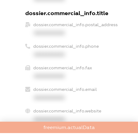
dossier.commercial_info.title
dossier.commercial_info.postal_address
XXXXXXXXXX
dossier.commercial_info.phone
XXXXXXXXXX
dossier.commercial_info.fax
XXXXXXXXXX
dossier.commercial_info.email
XXXXXXXXXX
dossier.commercial_info.website
XXXXXXXXXX
freemium.actualData
dossier.commercial_info.activity