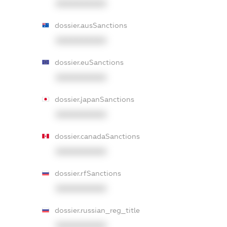
XXXXXXXXXX
dossier.ausSanctions
XXXXXXXXXX
dossier.euSanctions
XXXXXXXXXX
dossier.japanSanctions
XXXXXXXXXX
dossier.canadaSanctions
XXXXXXXXXX
dossier.rfSanctions
XXXXXXXXXX
dossier.russian_reg_title
XXXXXXXXXX