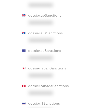
XXXXXXXXXX
dossier.gbSanctions
XXXXXXXXXX
dossier.ausSanctions
XXXXXXXXXX
dossier.euSanctions
XXXXXXXXXX
dossier.japanSanctions
XXXXXXXXXX
dossier.canadaSanctions
XXXXXXXXXX
dossier.rfSanctions