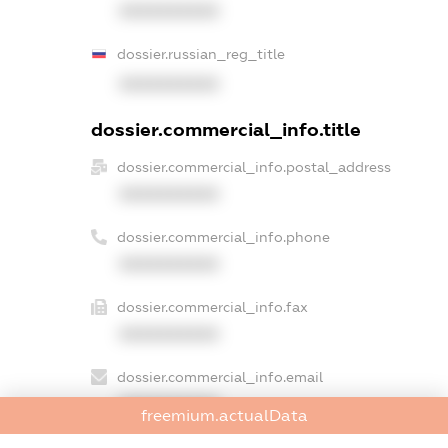
XXXXXXXXXX
dossier.russian_reg_title
XXXXXXXXXX
dossier.commercial_info.title
dossier.commercial_info.postal_address
XXXXXXXXXX
dossier.commercial_info.phone
XXXXXXXXXX
dossier.commercial_info.fax
XXXXXXXXXX
dossier.commercial_info.email
XXXXXXXXXX
freemium.actualData
dossier.commercial_info.website