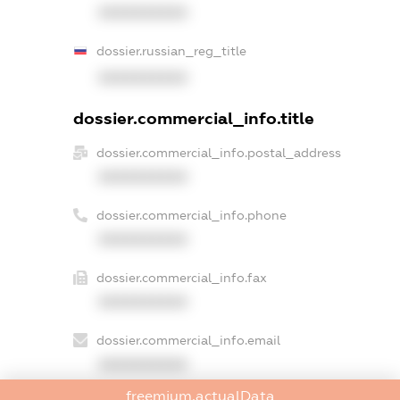
XXXXXXXXXX
dossier.russian_reg_title
XXXXXXXXXX
dossier.commercial_info.title
dossier.commercial_info.postal_address
XXXXXXXXXX
dossier.commercial_info.phone
XXXXXXXXXX
dossier.commercial_info.fax
XXXXXXXXXX
dossier.commercial_info.email
XXXXXXXXXX
freemium.actualData