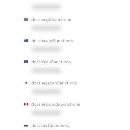
XXXXXXXXXX
dossier.gbSanctions
XXXXXXXXXX
dossier.ausSanctions
XXXXXXXXXX
dossier.euSanctions
XXXXXXXXXX
dossier.japanSanctions
XXXXXXXXXX
dossier.canadaSanctions
XXXXXXXXXX
dossier.rfSanctions