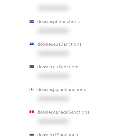
XXXXXXXXXX
dossier.gbSanctions
XXXXXXXXXX
dossier.ausSanctions
XXXXXXXXXX
dossier.euSanctions
XXXXXXXXXX
dossier.japanSanctions
XXXXXXXXXX
dossier.canadaSanctions
XXXXXXXXXX
dossier.rfSanctions