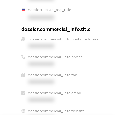
dossier.russian_reg_title
XXXXXXXXXX
dossier.commercial_info.title
dossier.commercial_info.postal_address
XXXXXXXXXX
dossier.commercial_info.phone
XXXXXXXXXX
dossier.commercial_info.fax
XXXXXXXXXX
dossier.commercial_info.email
XXXXXXXXXX
dossier.commercial_info.website