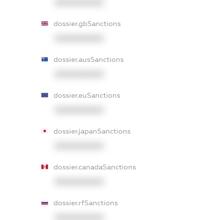
XXXXXXXXXX
dossier.gbSanctions
XXXXXXXXXX
dossier.ausSanctions
XXXXXXXXXX
dossier.euSanctions
XXXXXXXXXX
dossier.japanSanctions
XXXXXXXXXX
dossier.canadaSanctions
XXXXXXXXXX
dossier.rfSanctions
XXXXXXXXXX