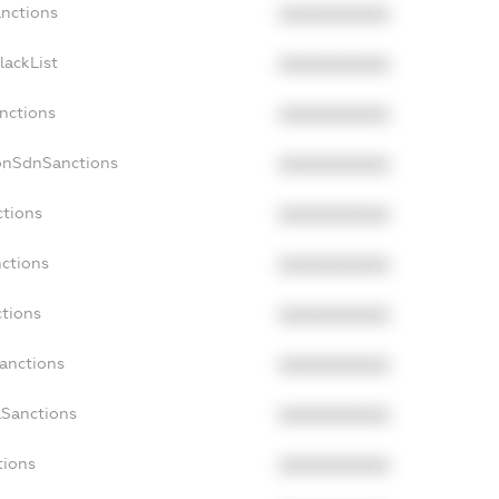
anctions
XXXXXXXXXX
lackList
XXXXXXXXXX
anctions
XXXXXXXXXX
onSdnSanctions
XXXXXXXXXX
ctions
XXXXXXXXXX
nctions
XXXXXXXXXX
ctions
XXXXXXXXXX
Sanctions
XXXXXXXXXX
aSanctions
XXXXXXXXXX
tions
XXXXXXXXXX