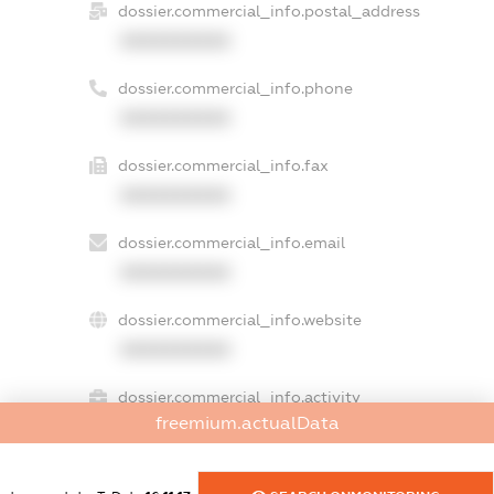
dossier.commercial_info.postal_address
XXXXXXXXXX
dossier.commercial_info.phone
XXXXXXXXXX
dossier.commercial_info.fax
XXXXXXXXXX
dossier.commercial_info.email
XXXXXXXXXX
dossier.commercial_info.website
XXXXXXXXXX
dossier.commercial_info.activity
freemium.actualData
XXXXXXXXXX