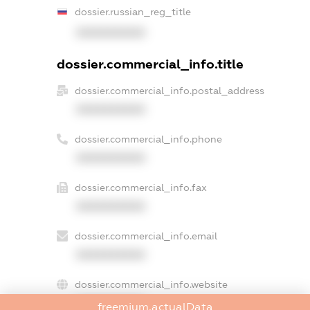
dossier.russian_reg_title
XXXXXXXXXX
dossier.commercial_info.title
dossier.commercial_info.postal_address
XXXXXXXXXX
dossier.commercial_info.phone
XXXXXXXXXX
dossier.commercial_info.fax
XXXXXXXXXX
dossier.commercial_info.email
XXXXXXXXXX
dossier.commercial_info.website
XXXXXXXXXX
freemium.actualData