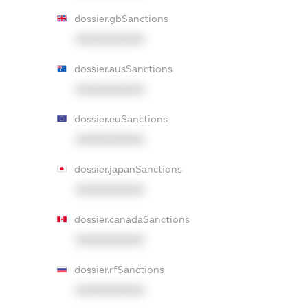
dossier.gbSanctions
XXXXXXXXXX
dossier.ausSanctions
XXXXXXXXXX
dossier.euSanctions
XXXXXXXXXX
dossier.japanSanctions
XXXXXXXXXX
dossier.canadaSanctions
XXXXXXXXXX
dossier.rfSanctions
XXXXXXXXXX