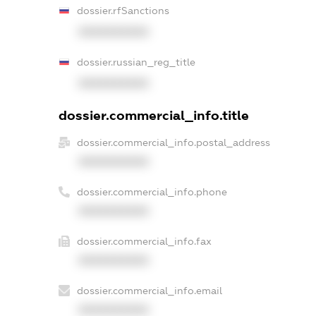
dossier.rfSanctions
XXXXXXXXXX
dossier.russian_reg_title
XXXXXXXXXX
dossier.commercial_info.title
dossier.commercial_info.postal_address
XXXXXXXXXX
dossier.commercial_info.phone
XXXXXXXXXX
dossier.commercial_info.fax
XXXXXXXXXX
dossier.commercial_info.email
XXXXXXXXXX