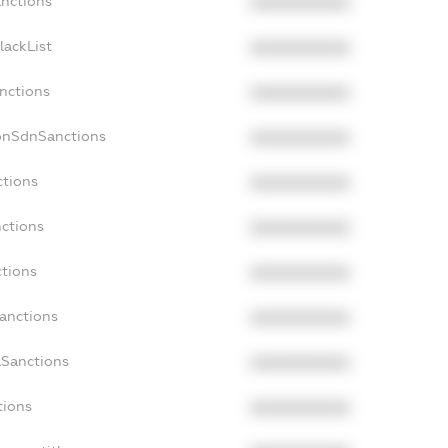
anctions
XXXXXXXXXX
lackList
XXXXXXXXXX
anctions
XXXXXXXXXX
onSdnSanctions
XXXXXXXXXX
ctions
XXXXXXXXXX
nctions
XXXXXXXXXX
ctions
XXXXXXXXXX
Sanctions
XXXXXXXXXX
aSanctions
XXXXXXXXXX
tions
XXXXXXXXXX