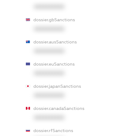
XXXXXXXXXX
dossier.gbSanctions
XXXXXXXXXX
dossier.ausSanctions
XXXXXXXXXX
dossier.euSanctions
XXXXXXXXXX
dossier.japanSanctions
XXXXXXXXXX
dossier.canadaSanctions
XXXXXXXXXX
dossier.rfSanctions