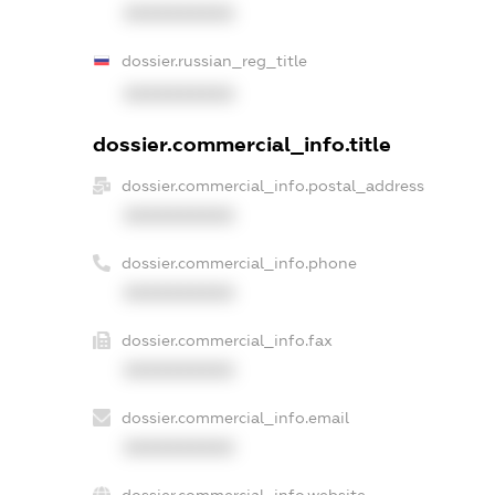
XXXXXXXXXX
dossier.russian_reg_title
XXXXXXXXXX
dossier.commercial_info.title
dossier.commercial_info.postal_address
XXXXXXXXXX
dossier.commercial_info.phone
XXXXXXXXXX
dossier.commercial_info.fax
XXXXXXXXXX
dossier.commercial_info.email
XXXXXXXXXX