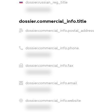
dossier.russian_reg_title
XXXXXXXXXX
dossier.commercial_info.title
dossier.commercial_info.postal_address
XXXXXXXXXX
dossier.commercial_info.phone
XXXXXXXXXX
dossier.commercial_info.fax
XXXXXXXXXX
dossier.commercial_info.email
XXXXXXXXXX
dossier.commercial_info.website
XXXXXXXXXX