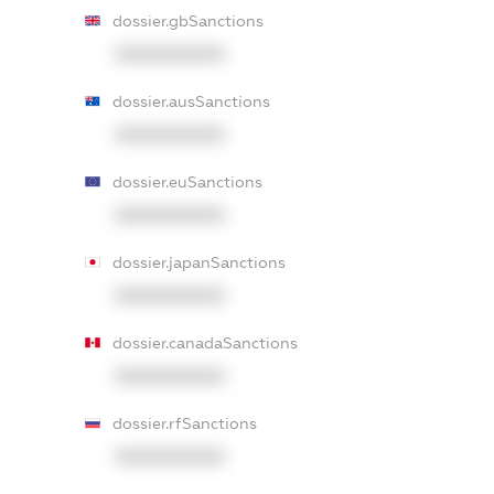
dossier.gbSanctions
XXXXXXXXXX
dossier.ausSanctions
XXXXXXXXXX
dossier.euSanctions
XXXXXXXXXX
dossier.japanSanctions
XXXXXXXXXX
dossier.canadaSanctions
XXXXXXXXXX
dossier.rfSanctions
XXXXXXXXXX