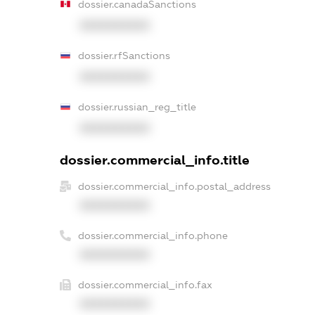
dossier.canadaSanctions
XXXXXXXXXX
dossier.rfSanctions
XXXXXXXXXX
dossier.russian_reg_title
XXXXXXXXXX
dossier.commercial_info.title
dossier.commercial_info.postal_address
XXXXXXXXXX
dossier.commercial_info.phone
XXXXXXXXXX
dossier.commercial_info.fax
XXXXXXXXXX