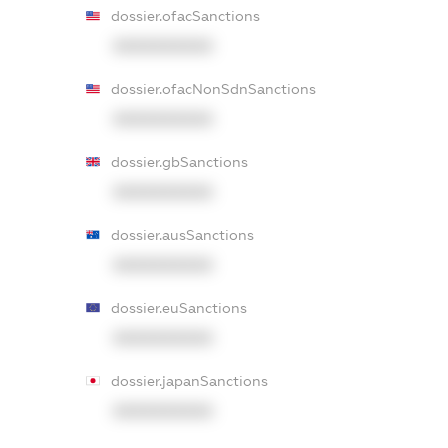
dossier.ofacSanctions
XXXXXXXXXX
dossier.ofacNonSdnSanctions
XXXXXXXXXX
dossier.gbSanctions
XXXXXXXXXX
dossier.ausSanctions
XXXXXXXXXX
dossier.euSanctions
XXXXXXXXXX
dossier.japanSanctions
XXXXXXXXXX