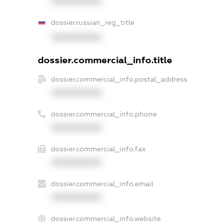
XXXXXXXXXX
dossier.russian_reg_title
XXXXXXXXXX
dossier.commercial_info.title
dossier.commercial_info.postal_address
XXXXXXXXXX
dossier.commercial_info.phone
XXXXXXXXXX
dossier.commercial_info.fax
XXXXXXXXXX
dossier.commercial_info.email
XXXXXXXXXX
dossier.commercial_info.website