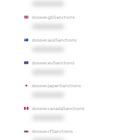
XXXXXXXXXX
dossier.gbSanctions
XXXXXXXXXX
dossier.ausSanctions
XXXXXXXXXX
dossier.euSanctions
XXXXXXXXXX
dossier.japanSanctions
XXXXXXXXXX
dossier.canadaSanctions
XXXXXXXXXX
dossier.rfSanctions