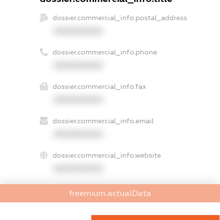
dossier.commercial_info.postal_address
XXXXXXXXXX
dossier.commercial_info.phone
XXXXXXXXXX
dossier.commercial_info.fax
XXXXXXXXXX
dossier.commercial_info.email
XXXXXXXXXX
dossier.commercial_info.website
XXXXXXXXXX
dossier.commercial_info.activity
freemium.actualData
XXXXXXXXXX