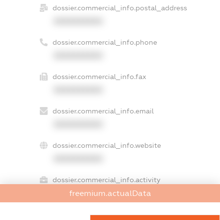
dossier.commercial_info.postal_address
XXXXXXXXXX
dossier.commercial_info.phone
XXXXXXXXXX
dossier.commercial_info.fax
XXXXXXXXXX
dossier.commercial_info.email
XXXXXXXXXX
dossier.commercial_info.website
XXXXXXXXXX
dossier.commercial_info.activity
freemium.actualData
XXXXXXXXXX