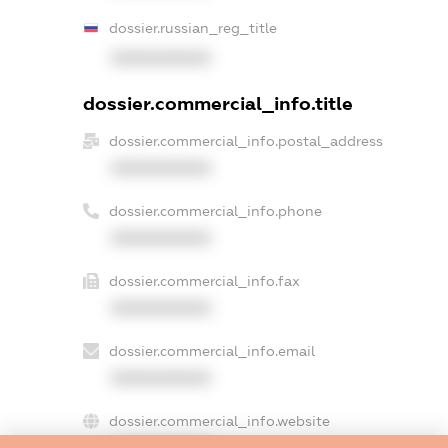
dossier.russian_reg_title
XXXXXXXXXX
dossier.commercial_info.title
dossier.commercial_info.postal_address
XXXXXXXXXX
dossier.commercial_info.phone
XXXXXXXXXX
dossier.commercial_info.fax
XXXXXXXXXX
dossier.commercial_info.email
XXXXXXXXXX
dossier.commercial_info.website