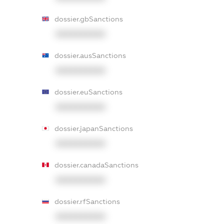
dossier.gbSanctions
XXXXXXXXXX
dossier.ausSanctions
XXXXXXXXXX
dossier.euSanctions
XXXXXXXXXX
dossier.japanSanctions
XXXXXXXXXX
dossier.canadaSanctions
XXXXXXXXXX
dossier.rfSanctions
XXXXXXXXXX