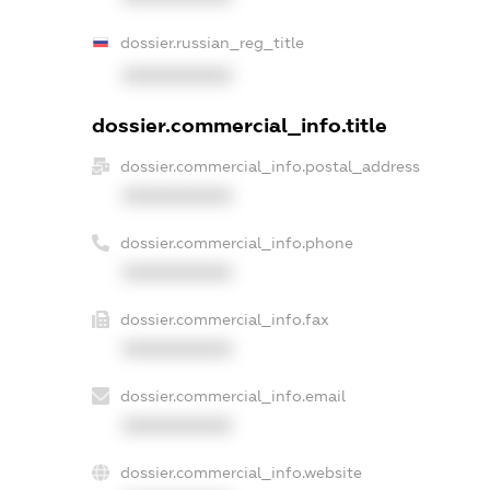
dossier.russian_reg_title
XXXXXXXXXX
dossier.commercial_info.title
dossier.commercial_info.postal_address
XXXXXXXXXX
dossier.commercial_info.phone
XXXXXXXXXX
dossier.commercial_info.fax
XXXXXXXXXX
dossier.commercial_info.email
XXXXXXXXXX
dossier.commercial_info.website