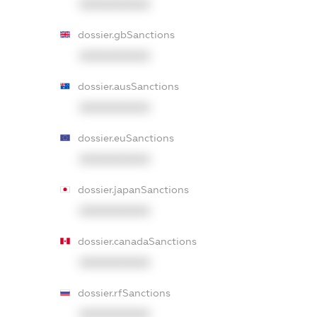
XXXXXXXXXX
dossier.gbSanctions
XXXXXXXXXX
dossier.ausSanctions
XXXXXXXXXX
dossier.euSanctions
XXXXXXXXXX
dossier.japanSanctions
XXXXXXXXXX
dossier.canadaSanctions
XXXXXXXXXX
dossier.rfSanctions
XXXXXXXXXX