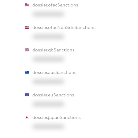
dossier.ofacSanctions
XXXXXXXXXX
dossier.ofacNonSdnSanctions
XXXXXXXXXX
dossier.gbSanctions
XXXXXXXXXX
dossier.ausSanctions
XXXXXXXXXX
dossier.euSanctions
XXXXXXXXXX
dossier.japanSanctions
XXXXXXXXXX