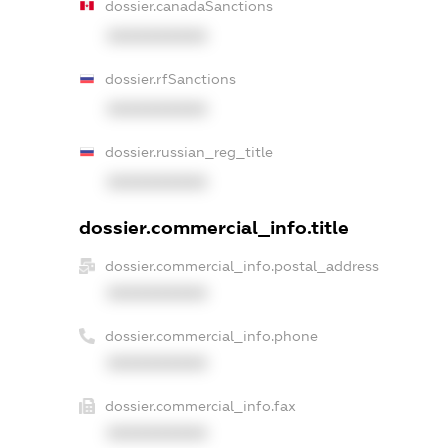
dossier.canadaSanctions
XXXXXXXXXX
dossier.rfSanctions
XXXXXXXXXX
dossier.russian_reg_title
XXXXXXXXXX
dossier.commercial_info.title
dossier.commercial_info.postal_address
XXXXXXXXXX
dossier.commercial_info.phone
XXXXXXXXXX
dossier.commercial_info.fax
XXXXXXXXXX