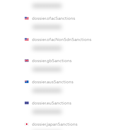
XXXXXXXXXX
dossier.ofacSanctions
XXXXXXXXXX
dossier.ofacNonSdnSanctions
XXXXXXXXXX
dossier.gbSanctions
XXXXXXXXXX
dossier.ausSanctions
XXXXXXXXXX
dossier.euSanctions
XXXXXXXXXX
dossier.japanSanctions