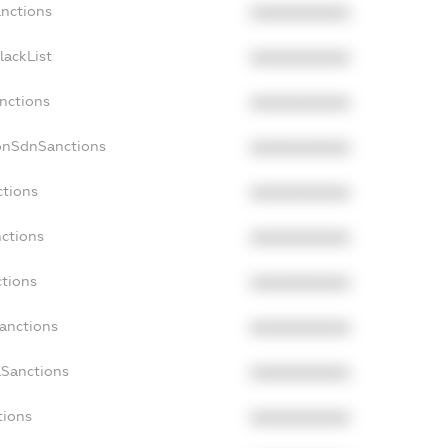
anctions
XXXXXXXXXX
lackList
XXXXXXXXXX
anctions
XXXXXXXXXX
onSdnSanctions
XXXXXXXXXX
ctions
XXXXXXXXXX
nctions
XXXXXXXXXX
ctions
XXXXXXXXXX
Sanctions
XXXXXXXXXX
aSanctions
XXXXXXXXXX
tions
XXXXXXXXXX