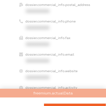
dossier.commercial_info.postal_address
XXXXXXXXXX
dossier.commercial_info.phone
XXXXXXXXXX
dossier.commercial_info.fax
XXXXXXXXXX
dossier.commercial_info.email
XXXXXXXXXX
dossier.commercial_info.website
XXXXXXXXXX
dossier.commercial_info.activity
freemium.actualData
XXXXXXXXXX