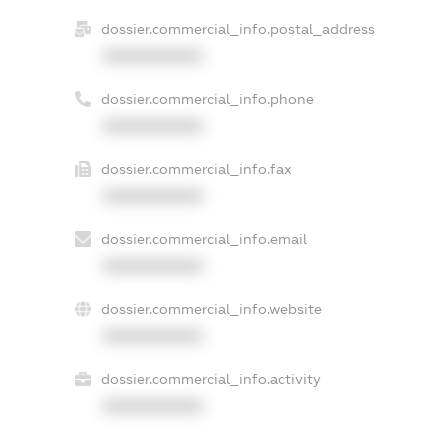
dossier.commercial_info.postal_address
XXXXXXXXXX
dossier.commercial_info.phone
XXXXXXXXXX
dossier.commercial_info.fax
XXXXXXXXXX
dossier.commercial_info.email
XXXXXXXXXX
dossier.commercial_info.website
XXXXXXXXXX
dossier.commercial_info.activity
XXXXXXXXXX