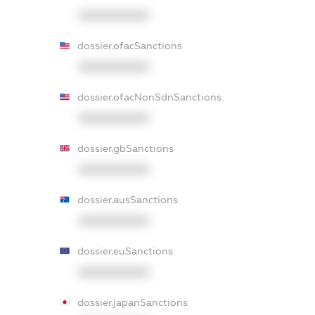
XXXXXXXXXX
dossier.ofacSanctions
XXXXXXXXXX
dossier.ofacNonSdnSanctions
XXXXXXXXXX
dossier.gbSanctions
XXXXXXXXXX
dossier.ausSanctions
XXXXXXXXXX
dossier.euSanctions
XXXXXXXXXX
dossier.japanSanctions