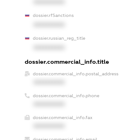
XXXXXXXXXX
dossier.rfSanctions
XXXXXXXXXX
dossier.russian_reg_title
XXXXXXXXXX
dossier.commercial_info.title
dossier.commercial_info.postal_address
XXXXXXXXXX
dossier.commercial_info.phone
XXXXXXXXXX
dossier.commercial_info.fax
XXXXXXXXXX
dossier.commercial_info.email